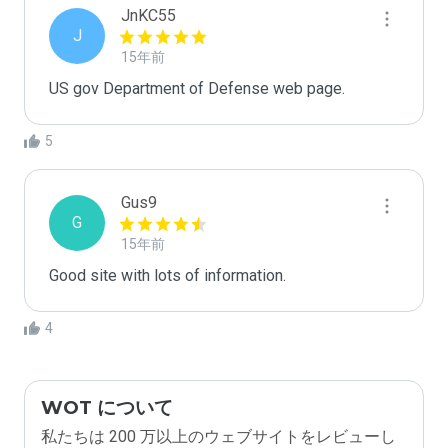
JnKC55
J
15年前
US gov Department of Defense web page.
5
Gus9
G
15年前
Good site with lots of information.
4
WOT について
私たちは 200 万以上のウェブサイトをレビューし