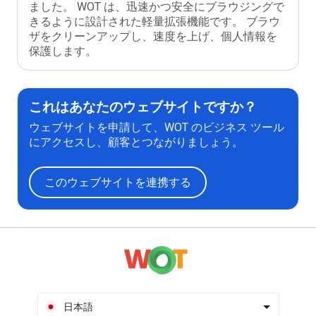
ました。 WOT は、迅速かつ安全にブラウジングで
きるように設計された軽量拡張機能です。 ブラウ
ザをクリーンアップし、速度を上げ、個人情報を
保護します。
これはあなたのウェブサイトですか？
ウェブサイトを申請して、WOT のビジネス ツール
にアクセスし、顧客とつながりましょう。
このウェブサイトを連携する
日本語