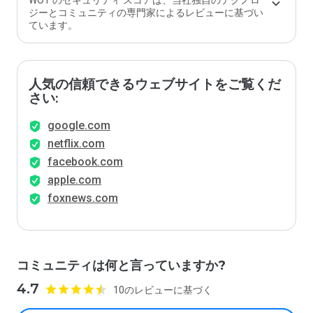
WOT のセキュリティ スコアは、当社独自のテクノロ
ジーとコミュニティの専門家によるレビューに基づい
ています。
人気の信頼できるウェブサイトをご覧くだ
さい:
google.com
netflix.com
facebook.com
apple.com
foxnews.com
コミュニティは何と言っていますか?
4.7
10のレビューに基づく