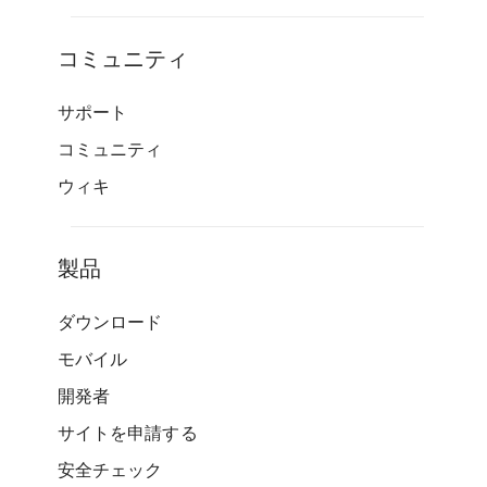
コミュニティ
サポート
コミュニティ
ウィキ
製品
ダウンロード
モバイル
開発者
サイトを申請する
安全チェック