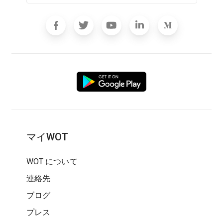
マイWOT
WOT について
連絡先
ブログ
プレス