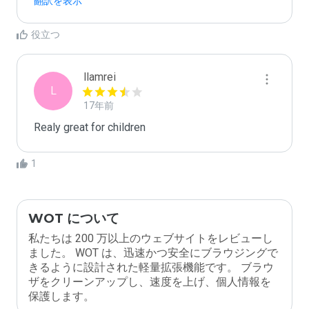
翻訳を表示
役立つ
llamrei
L
17年前
Realy great for children
1
WOT について
私たちは 200 万以上のウェブサイトをレビューし
ました。 WOT は、迅速かつ安全にブラウジングで
きるように設計された軽量拡張機能です。 ブラウ
ザをクリーンアップし、速度を上げ、個人情報を
保護します。