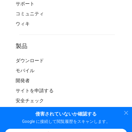
サポート
コミュニティ
ウィキ
製品
ダウンロード
モバイル
開発者
サイトを申請する
安全チェック
侵害されていないか確認する
Google に接続して閲覧履歴をスキャンします。