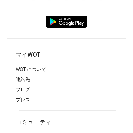
マイWOT
WOT について
連絡先
ブログ
プレス
コミュニティ