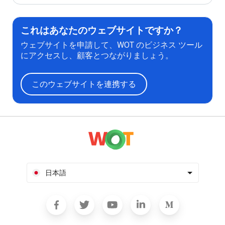
これはあなたのウェブサイトですか？
ウェブサイトを申請して、WOT のビジネス ツール
にアクセスし、顧客とつながりましょう。
このウェブサイトを連携する
日本語