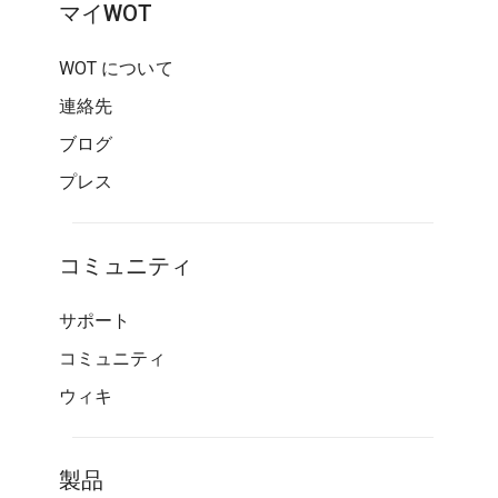
マイWOT
WOT について
連絡先
ブログ
プレス
コミュニティ
サポート
コミュニティ
ウィキ
製品