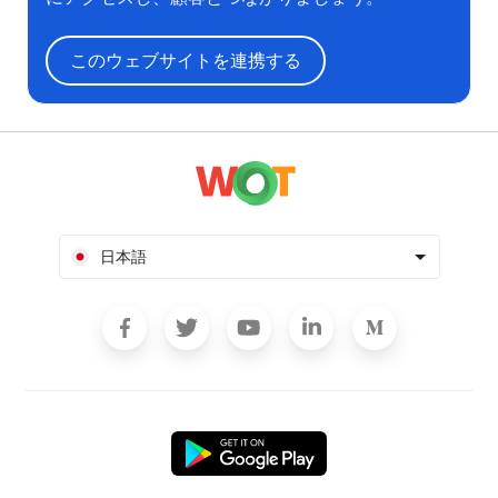
このウェブサイトを連携する
日本語