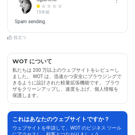
15年前
Spam sending.
役立つ
WOT について
私たちは 200 万以上のウェブサイトをレビューし
ました。 WOT は、迅速かつ安全にブラウジングで
きるように設計された軽量拡張機能です。 ブラウ
ザをクリーンアップし、速度を上げ、個人情報を
保護します。
これはあなたのウェブサイトですか？
ウェブサイトを申請して、WOT のビジネス ツール
にアクセスし、顧客とつながりましょう。