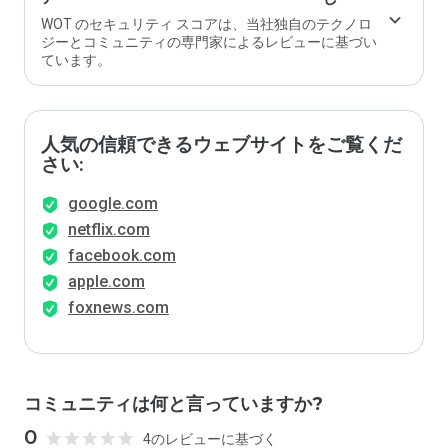
WOT のセキュリティ スコアは、当社独自のテクノロ
ジーとコミュニティの専門家によるレビューに基づい
ています。
人気の信頼できるウェブサイトをご覧くだ
さい:
google.com
netflix.com
facebook.com
apple.com
foxnews.com
コミュニティは何と言っていますか?
0
4のレビューに基づく