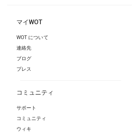
マイWOT
WOT について
連絡先
ブログ
プレス
コミュニティ
サポート
コミュニティ
ウィキ