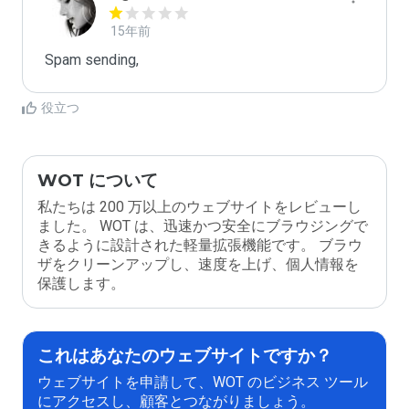
15年前
Spam sending,
役立つ
WOT について
私たちは 200 万以上のウェブサイトをレビューし
ました。 WOT は、迅速かつ安全にブラウジングで
きるように設計された軽量拡張機能です。 ブラウ
ザをクリーンアップし、速度を上げ、個人情報を
保護します。
これはあなたのウェブサイトですか？
ウェブサイトを申請して、WOT のビジネス ツール
にアクセスし、顧客とつながりましょう。