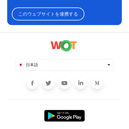
このウェブサイトを連携する
日本語