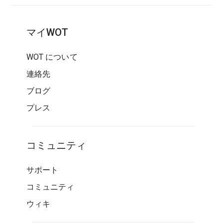
マイWOT
WOT について
連絡先
ブログ
プレス
コミュニティ
サポート
コミュニティ
ウィキ