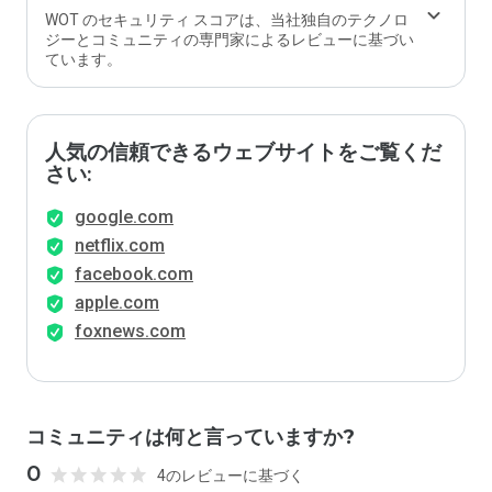
WOT のセキュリティ スコアは、当社独自のテクノロ
ジーとコミュニティの専門家によるレビューに基づい
ています。
人気の信頼できるウェブサイトをご覧くだ
さい:
google.com
netflix.com
facebook.com
apple.com
foxnews.com
コミュニティは何と言っていますか?
0
4のレビューに基づく