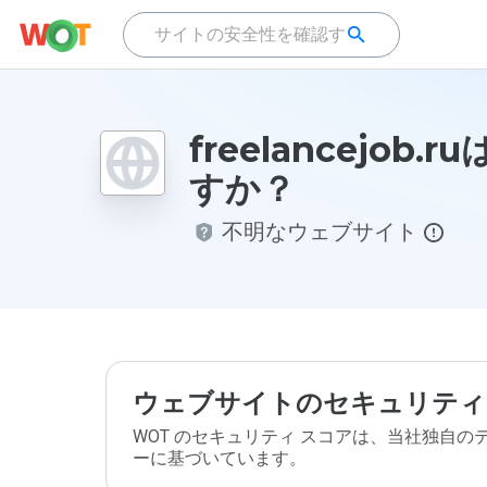
freelancejob.
すか？
不明なウェブサイト
ウェブサイトのセキュリティ
WOT のセキュリティ スコアは、当社独自
ーに基づいています。