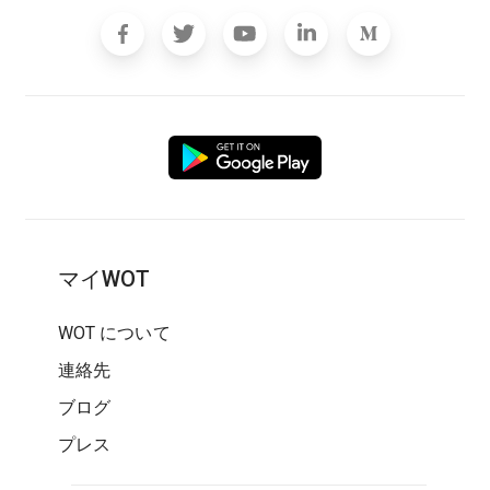
マイWOT
WOT について
連絡先
ブログ
プレス