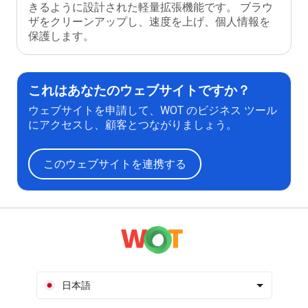
きるように設計された軽量拡張機能です。 ブラウ
ザをクリーンアップし、速度を上げ、個人情報を
保護します。
これはあなたのウェブサイトですか？
ウェブサイトを申請して、WOT のビジネス ツール
にアクセスし、顧客とつながりましょう。
このウェブサイトを連携する
日本語