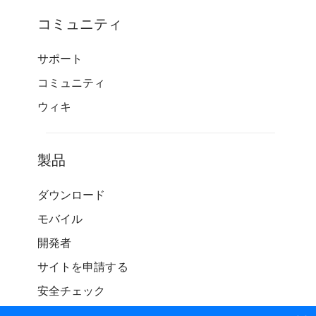
コミュニティ
サポート
コミュニティ
ウィキ
製品
ダウンロード
モバイル
開発者
サイトを申請する
安全チェック