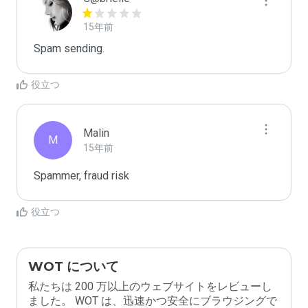
15年前
Spam sending.
役立つ
Malin
M
15年前
Spammer, fraud risk
役立つ
WOT について
私たちは 200 万以上のウェブサイトをレビューし
ました。 WOT は、迅速かつ安全にブラウジングで