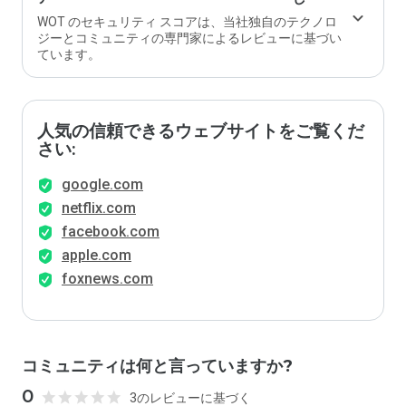
WOT のセキュリティ スコアは、当社独自のテクノロ
ジーとコミュニティの専門家によるレビューに基づい
ています。
人気の信頼できるウェブサイトをご覧くだ
さい:
google.com
netflix.com
facebook.com
apple.com
foxnews.com
コミュニティは何と言っていますか?
0
3のレビューに基づく