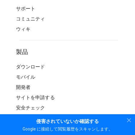
サポート
コミュニティ
ウィキ
製品
ダウンロード
モバイル
開発者
サイトを申請する
安全チェック
侵害されていないか確認する
Google に接続して閲覧履歴をスキャンします。