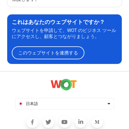
これはあなたのウェブサイトですか？
ウェブサイトを申請して、WOT のビジネス ツール
にアクセスし、顧客とつながりましょう。
このウェブサイトを連携する
日本語