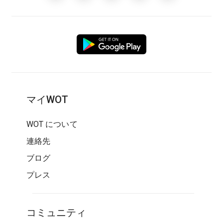
マイWOT
WOT について
連絡先
ブログ
プレス
コミュニティ