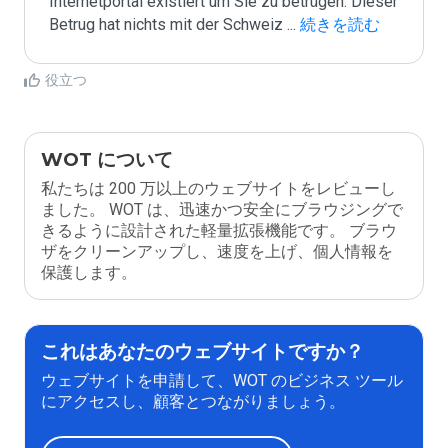
Internetportal existiert um Sie zu betrügen. Dieser 
Betrug hat nichts mit der Schweiz 
...
 続きを読む
役立つ
WOT について
私たちは 200 万以上のウェブサイトをレビューし
ました。 WOT は、迅速かつ安全にブラウジングで
きるように設計された軽量拡張機能です。 ブラウ
ザをクリーンアップし、速度を上げ、個人情報を
保護します。
これはあなたのウェブサイトですか？
ウェブサイトを申請して、WOT のビジネス ツール
にアクセスし、顧客とつながりましょう。