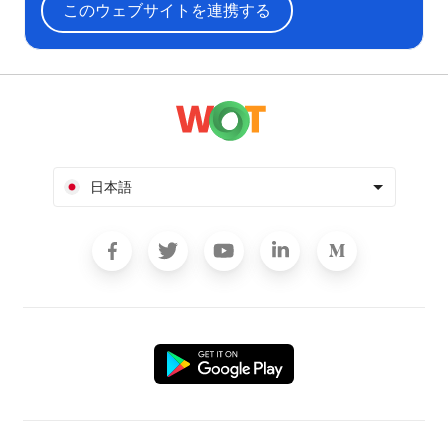
このウェブサイトを連携する
日本語