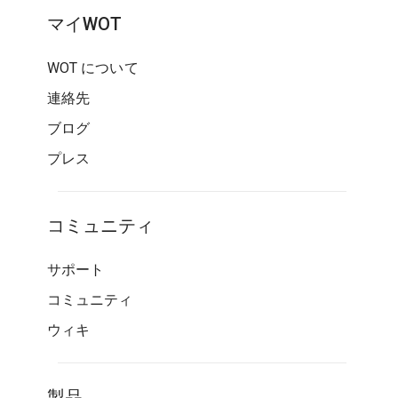
マイWOT
WOT について
連絡先
ブログ
プレス
コミュニティ
サポート
コミュニティ
ウィキ
製品