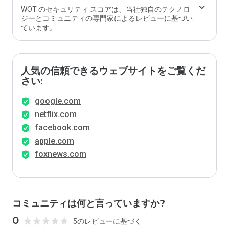
WOT のセキュリティ スコアは、当社独自のテクノロ
ジーとコミュニティの専門家によるレビューに基づい
ています。
人気の信頼できるウェブサイトをご覧くだ
さい:
google.com
netflix.com
facebook.com
apple.com
foxnews.com
コミュニティは何と言っていますか?
0
5のレビューに基づく