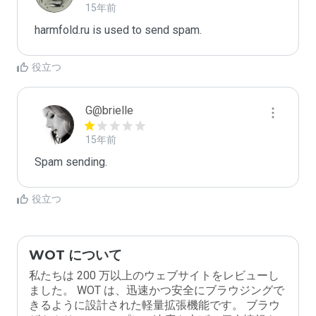
15年前
harmfold.ru is used to send spam.
役立つ
G@brielle
15年前
Spam sending.
役立つ
WOT について
私たちは 200 万以上のウェブサイトをレビューし
ました。 WOT は、迅速かつ安全にブラウジングで
きるように設計された軽量拡張機能です。 ブラウ