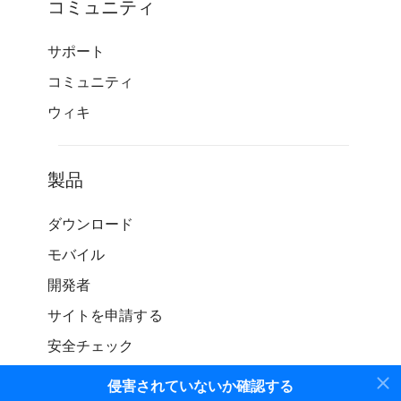
コミュニティ
サポート
コミュニティ
ウィキ
製品
ダウンロード
モバイル
開発者
サイトを申請する
安全チェック
侵害されていないか確認する