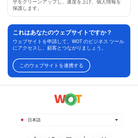
ザをクリーンアップし、速度を上げ、個人情報を
保護します。
これはあなたのウェブサイトですか？
ウェブサイトを申請して、WOT のビジネス ツール
にアクセスし、顧客とつながりましょう。
このウェブサイトを連携する
日本語