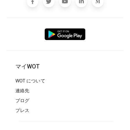
マイWOT
WOT について
連絡先
ブログ
プレス