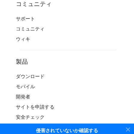
コミュニティ
サポート
コミュニティ
ウィキ
製品
ダウンロード
モバイル
開発者
サイトを申請する
安全チェック
侵害されていないか確認する