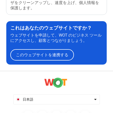
ザをクリーンアップし、速度を上げ、個人情報を
保護します。
これはあなたのウェブサイトですか？
ウェブサイトを申請して、WOT のビジネス ツール
にアクセスし、顧客とつながりましょう。
このウェブサイトを連携する
日本語