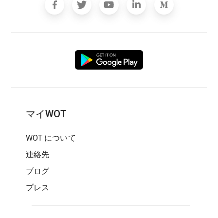
マイWOT
WOT について
連絡先
ブログ
プレス