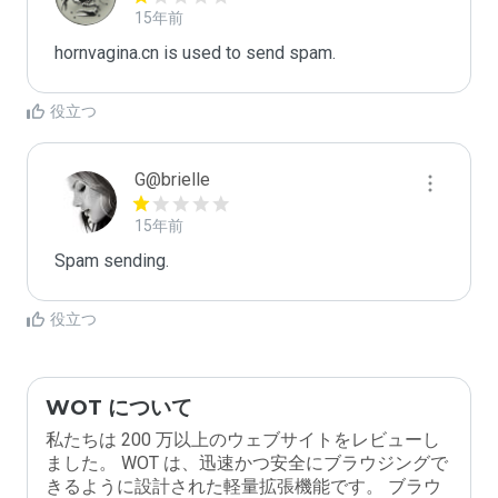
15年前
hornvagina.cn is used to send spam.
役立つ
G@brielle
15年前
Spam sending.
役立つ
WOT について
私たちは 200 万以上のウェブサイトをレビューし
ました。 WOT は、迅速かつ安全にブラウジングで
きるように設計された軽量拡張機能です。 ブラウ