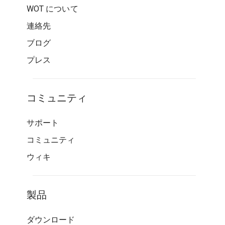
WOT について
連絡先
ブログ
プレス
コミュニティ
サポート
コミュニティ
ウィキ
製品
ダウンロード