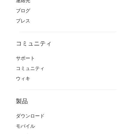
連絡先
ブログ
プレス
コミュニティ
サポート
コミュニティ
ウィキ
製品
ダウンロード
モバイル