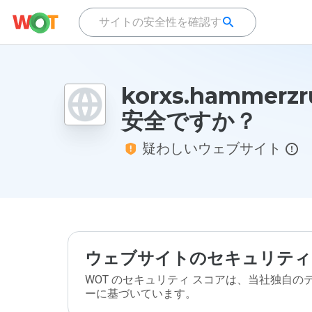
korxs.hammerzr
安全ですか？
疑わしいウェブサイト
ウェブサイトのセキュリティ
WOT のセキュリティ スコアは、当社独自
ーに基づいています。