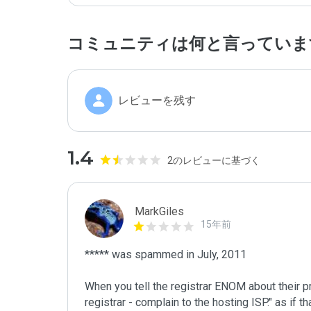
コミュニティは何と言っていま
レビューを残す
1.4
2のレビューに基づく
MarkGiles
15年前
***** was spammed in July, 2011

When you tell the registrar ENOM about their pr
registrar - complain to the hosting ISP." as if