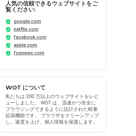
人気の信頼できるウェブサイトをご
覧ください:
google.com
netflix.com
facebook.com
apple.com
foxnews.com
WOT について
私たちは 200 万以上のウェブサイトをレビ
ューしました。 WOT は、迅速かつ安全に
ブラウジングできるように設計された軽量
拡張機能です。 ブラウザをクリーンアップ
し、速度を上げ、個人情報を保護します。