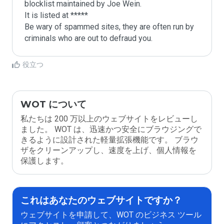
blocklist maintained by Joe Wein.

It is listed at *****

Be wary of spammed sites, they are often run by 
criminals who are out to defraud you.
役立つ
WOT について
私たちは 200 万以上のウェブサイトをレビューし
ました。 WOT は、迅速かつ安全にブラウジングで
きるように設計された軽量拡張機能です。 ブラウ
ザをクリーンアップし、速度を上げ、個人情報を
保護します。
これはあなたのウェブサイトですか？
ウェブサイトを申請して、WOT のビジネス ツール