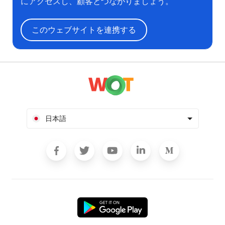
にアクセスし、顧客とつながりましょう。
このウェブサイトを連携する
日本語