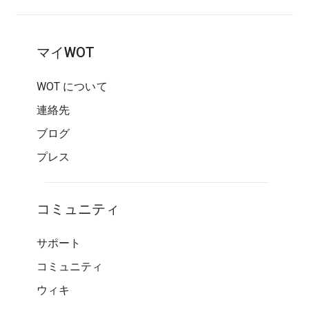
マイWOT
WOT について
連絡先
ブログ
プレス
コミュニティ
サポート
コミュニティ
ウィキ