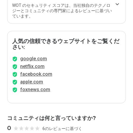
WOT のセキュリティ スコアは、当社独自のテクノロ
ジーとコミュニティの専門家によるレビューに基づい
ています。
人気の信頼できるウェブサイトをご覧くだ
さい:
google.com
netflix.com
facebook.com
apple.com
foxnews.com
コミュニティは何と言っていますか?
0
6のレビューに基づく