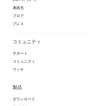
連絡先
ブログ
プレス
コミュニティ
サポート
コミュニティ
ウィキ
製品
ダウンロード