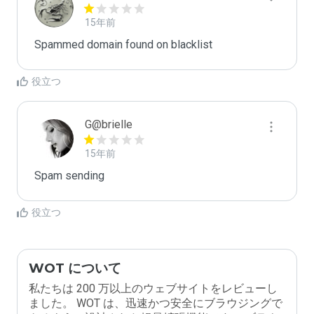
15年前
Spammed domain found on blacklist 
役立つ
G@brielle
15年前
Spam sending
役立つ
WOT について
私たちは 200 万以上のウェブサイトをレビューし
ました。 WOT は、迅速かつ安全にブラウジングで