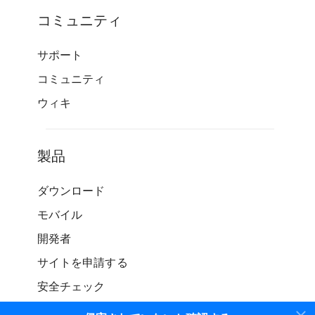
コミュニティ
サポート
コミュニティ
ウィキ
製品
ダウンロード
モバイル
開発者
サイトを申請する
安全チェック