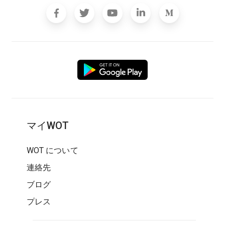
マイWOT
WOT について
連絡先
ブログ
プレス