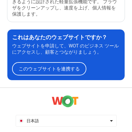
きるように設計された軽量拡張機能です。 ブラウ
ザをクリーンアップし、速度を上げ、個人情報を
保護します。
これはあなたのウェブサイトですか？
ウェブサイトを申請して、WOT のビジネス ツール
にアクセスし、顧客とつながりましょう。
このウェブサイトを連携する
日本語