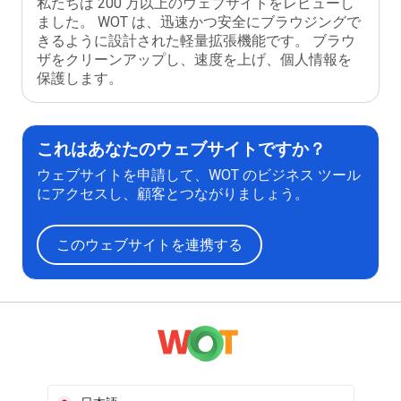
私たちは 200 万以上のウェブサイトをレビューし
ました。 WOT は、迅速かつ安全にブラウジングで
きるように設計された軽量拡張機能です。 ブラウ
ザをクリーンアップし、速度を上げ、個人情報を
保護します。
これはあなたのウェブサイトですか？
ウェブサイトを申請して、WOT のビジネス ツール
にアクセスし、顧客とつながりましょう。
このウェブサイトを連携する