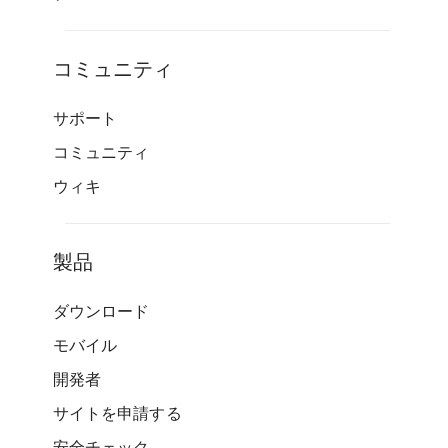
コミュニティ
サポート
コミュニティ
ウィキ
製品
ダウンロード
モバイル
開発者
サイトを申請する
安全チェック