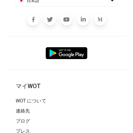
日本語
マイWOT
WOT について
連絡先
ブログ
プレス