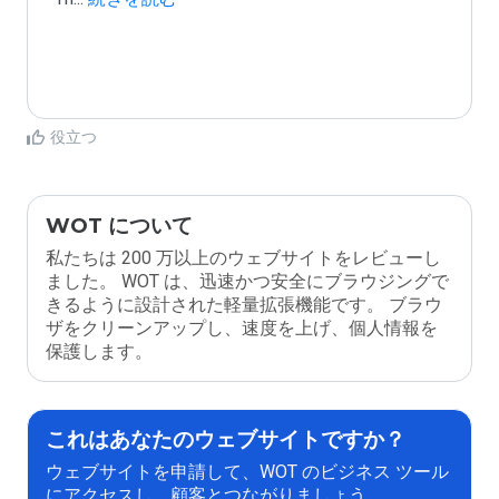
役立つ
WOT について
私たちは 200 万以上のウェブサイトをレビューし
ました。 WOT は、迅速かつ安全にブラウジングで
きるように設計された軽量拡張機能です。 ブラウ
ザをクリーンアップし、速度を上げ、個人情報を
保護します。
これはあなたのウェブサイトですか？
ウェブサイトを申請して、WOT のビジネス ツール
にアクセスし、顧客とつながりましょう。