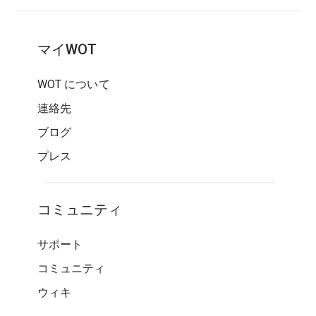
マイWOT
WOT について
連絡先
ブログ
プレス
コミュニティ
サポート
コミュニティ
ウィキ