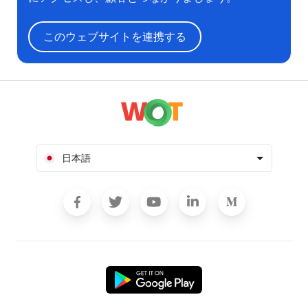
このウェブサイトを連携する
日本語