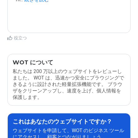
役立つ
WOT について
私たちは 200 万以上のウェブサイトをレビューし
ました。 WOT は、迅速かつ安全にブラウジングで
きるように設計された軽量拡張機能です。 ブラウ
ザをクリーンアップし、速度を上げ、個人情報を
保護します。
これはあなたのウェブサイトですか？
ウェブサイトを申請して、WOT のビジネス ツール
にアクセスし、顧客とつながりましょう。