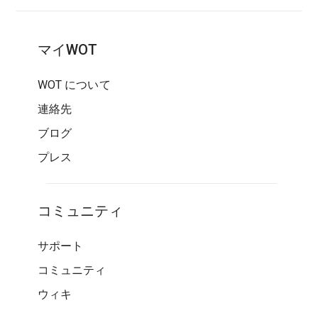
マイWOT
WOT について
連絡先
ブログ
プレス
コミュニティ
サポート
コミュニティ
ウィキ