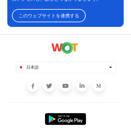
このウェブサイトを連携する
日本語