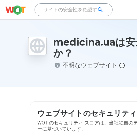
medicina.ua
か？
不明なウェブサイト
ウェブサイトのセキュリティ
WOT のセキュリティ スコアは、当社独自
ーに基づいています。