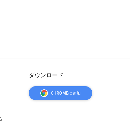
ダウンロード
CHROMEに追加
る