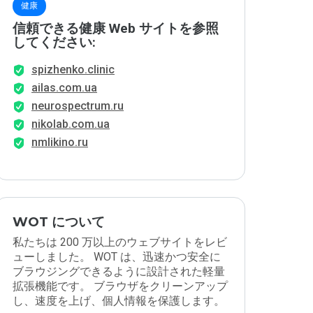
健康
信頼できる健康 Web サイトを参照
してください:
spizhenko.clinic
ailas.com.ua
neurospectrum.ru
nikolab.com.ua
nmlikino.ru
WOT について
私たちは 200 万以上のウェブサイトをレビ
ューしました。 WOT は、迅速かつ安全に
ブラウジングできるように設計された軽量
拡張機能です。 ブラウザをクリーンアップ
し、速度を上げ、個人情報を保護します。