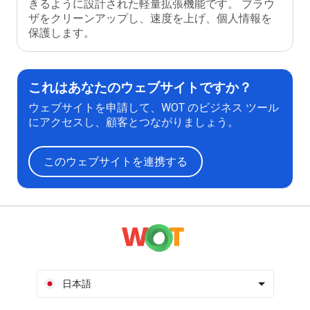
きるように設計された軽量拡張機能です。 ブラウ
ザをクリーンアップし、速度を上げ、個人情報を
保護します。
これはあなたのウェブサイトですか？
ウェブサイトを申請して、WOT のビジネス ツール
にアクセスし、顧客とつながりましょう。
このウェブサイトを連携する
日本語