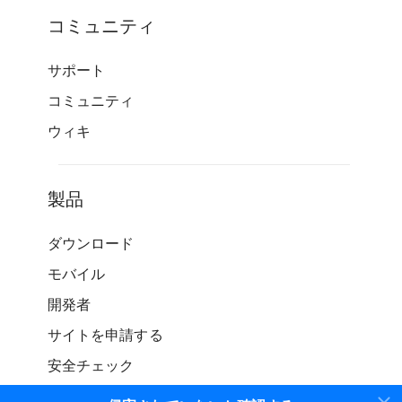
コミュニティ
サポート
コミュニティ
ウィキ
製品
ダウンロード
モバイル
開発者
サイトを申請する
安全チェック