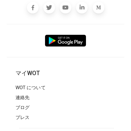
マイWOT
WOT について
連絡先
ブログ
プレス