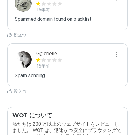
15年前
Spammed domain found on blacklist 
役立つ
G@brielle
15年前
Spam sending.
役立つ
WOT について
私たちは 200 万以上のウェブサイトをレビューし
ました。 WOT は、迅速かつ安全にブラウジングで