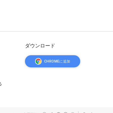
ダウンロード
CHROMEに追加
る