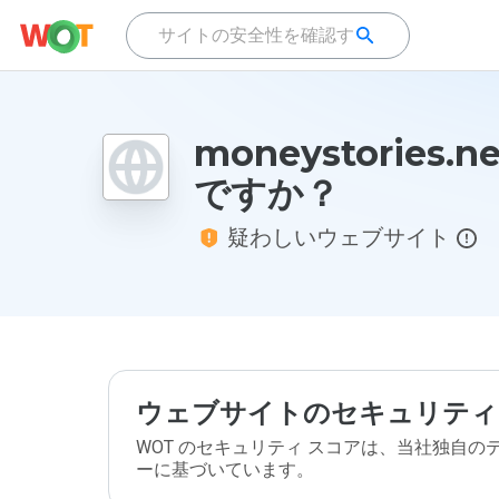
moneystories.
ですか？
疑わしいウェブサイト
ウェブサイトのセキュリティ
WOT のセキュリティ スコアは、当社独自
ーに基づいています。