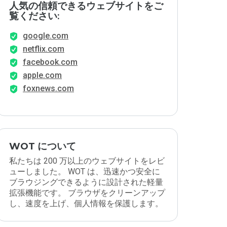
人気の信頼できるウェブサイトをご
覧ください:
google.com
netflix.com
facebook.com
apple.com
foxnews.com
WOT について
私たちは 200 万以上のウェブサイトをレビ
ューしました。 WOT は、迅速かつ安全に
ブラウジングできるように設計された軽量
拡張機能です。 ブラウザをクリーンアップ
し、速度を上げ、個人情報を保護します。