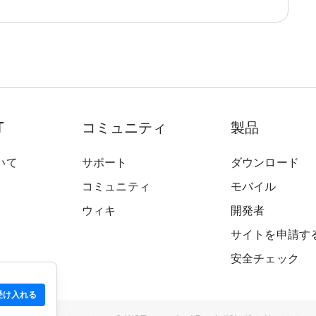
T
コミュニティ
製品
いて
サポート
ダウンロード
コミュニティ
モバイル
ウィキ
開発者
サイトを申請す
安全チェック
受け入れる