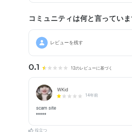
コミュニティは何と言っていま
レビューを残す
0.1
12のレビューに基づく
WKid
14年前
scam site

*****
役立つ