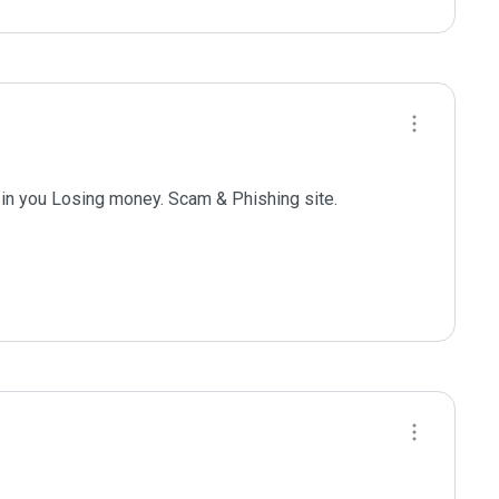
in you Losing money. Scam & Phishing site. 