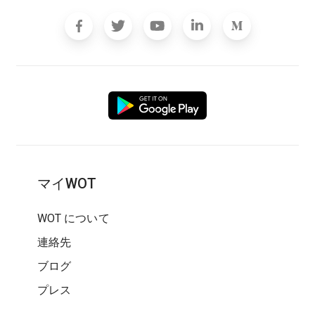
マイWOT
WOT について
連絡先
ブログ
プレス