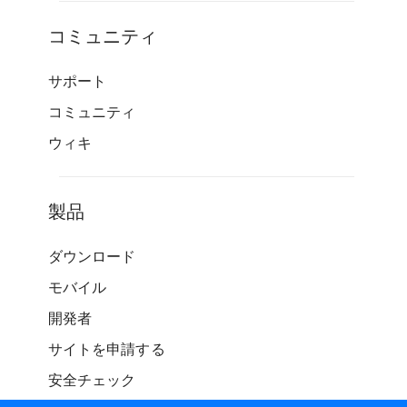
コミュニティ
サポート
コミュニティ
ウィキ
製品
ダウンロード
モバイル
開発者
サイトを申請する
安全チェック