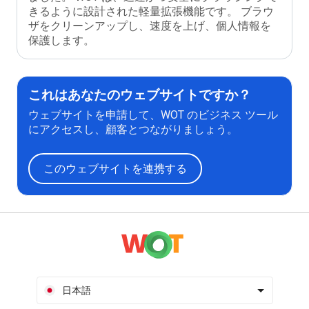
きるように設計された軽量拡張機能です。 ブラウ
ザをクリーンアップし、速度を上げ、個人情報を
保護します。
これはあなたのウェブサイトですか？
ウェブサイトを申請して、WOT のビジネス ツール
にアクセスし、顧客とつながりましょう。
このウェブサイトを連携する
日本語