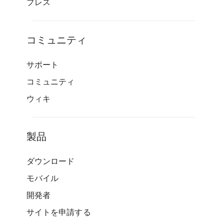
プレス
コミュニティ
サポート
コミュニティ
ウィキ
製品
ダウンロード
モバイル
開発者
サイトを申請する