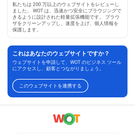
私たちは 200 万以上のウェブサイトをレビューし
ました。 WOT は、迅速かつ安全にブラウジングで
きるように設計された軽量拡張機能です。 ブラウ
ザをクリーンアップし、速度を上げ、個人情報を
保護します。
これはあなたのウェブサイトですか？
ウェブサイトを申請して、WOT のビジネス ツール
にアクセスし、顧客とつながりましょう。
このウェブサイトを連携する