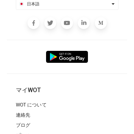
日本語
マイWOT
WOT について
連絡先
ブログ