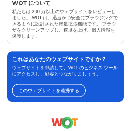
WOT について
私たちは 200 万以上のウェブサイトをレビューし
ました。 WOT は、迅速かつ安全にブラウジングで
きるように設計された軽量拡張機能です。 ブラウ
ザをクリーンアップし、速度を上げ、個人情報を
保護します。
これはあなたのウェブサイトですか？
ウェブサイトを申請して、WOT のビジネス ツール
にアクセスし、顧客とつながりましょう。
このウェブサイトを連携する