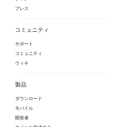
プレス
コミュニティ
サポート
コミュニティ
ウィキ
製品
ダウンロード
モバイル
開発者