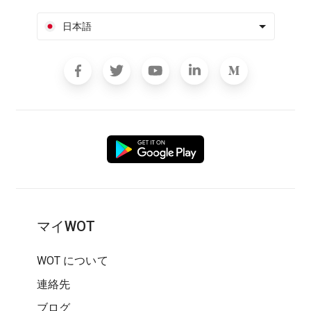
日本語
マイWOT
WOT について
連絡先
ブログ