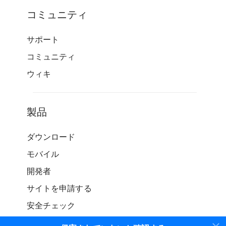
コミュニティ
サポート
コミュニティ
ウィキ
製品
ダウンロード
モバイル
開発者
サイトを申請する
安全チェック