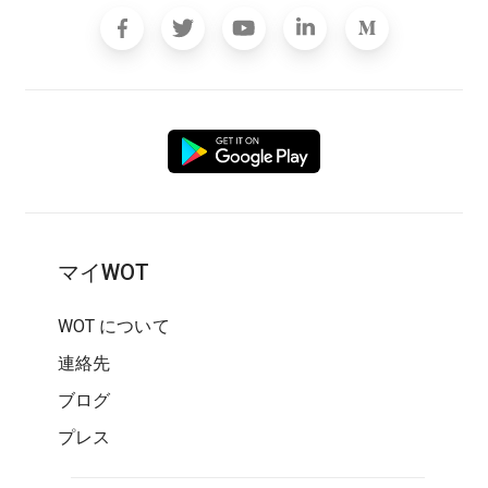
マイWOT
WOT について
連絡先
ブログ
プレス