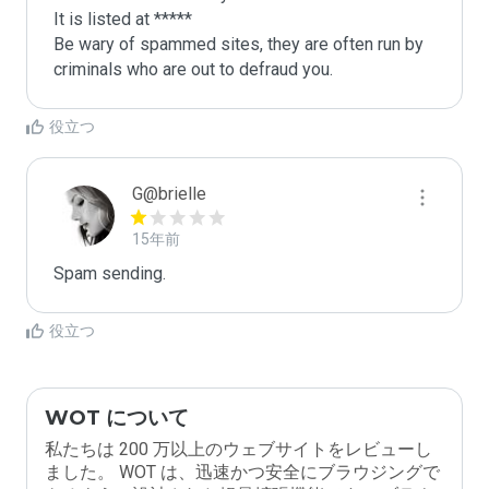
It is listed at *****

Be wary of spammed sites, they are often run by 
criminals who are out to defraud you.
役立つ
G@brielle
15年前
Spam sending.
役立つ
WOT について
私たちは 200 万以上のウェブサイトをレビューし
ました。 WOT は、迅速かつ安全にブラウジングで