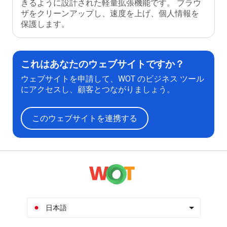
きるように設計された軽量拡張機能です。 ブラウ
ザをクリーンアップし、速度を上げ、個人情報を
保護します。
これはあなたのウェブサイトですか？
ウェブサイトを申請して、WOT のビジネス ツール
にアクセスし、顧客とつながりましょう。
このウェブサイトを連携する
日本語