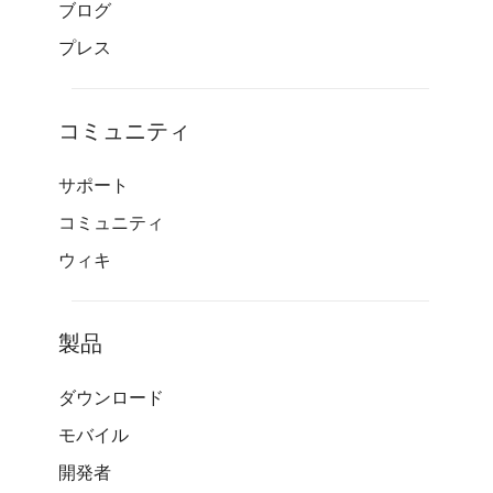
ブログ
プレス
コミュニティ
サポート
コミュニティ
ウィキ
製品
ダウンロード
モバイル
開発者