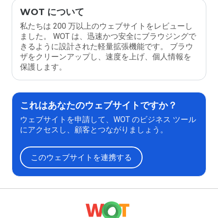
WOT について
私たちは 200 万以上のウェブサイトをレビューし
ました。 WOT は、迅速かつ安全にブラウジングで
きるように設計された軽量拡張機能です。 ブラウ
ザをクリーンアップし、速度を上げ、個人情報を
保護します。
これはあなたのウェブサイトですか？
ウェブサイトを申請して、WOT のビジネス ツール
にアクセスし、顧客とつながりましょう。
このウェブサイトを連携する