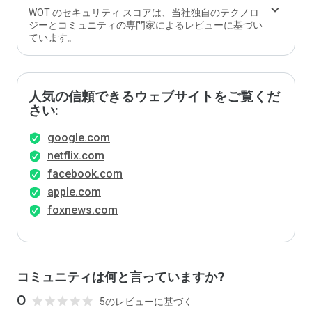
WOT のセキュリティ スコアは、当社独自のテクノロ
ジーとコミュニティの専門家によるレビューに基づい
ています。
人気の信頼できるウェブサイトをご覧くだ
さい:
google.com
netflix.com
facebook.com
apple.com
foxnews.com
コミュニティは何と言っていますか?
0
5のレビューに基づく