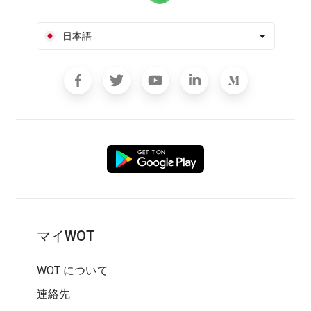
日本語
マイWOT
WOT について
連絡先