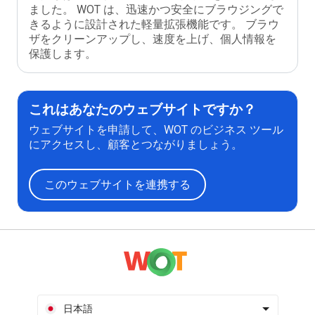
ました。 WOT は、迅速かつ安全にブラウジングで
きるように設計された軽量拡張機能です。 ブラウ
ザをクリーンアップし、速度を上げ、個人情報を
保護します。
これはあなたのウェブサイトですか？
ウェブサイトを申請して、WOT のビジネス ツール
にアクセスし、顧客とつながりましょう。
このウェブサイトを連携する
日本語