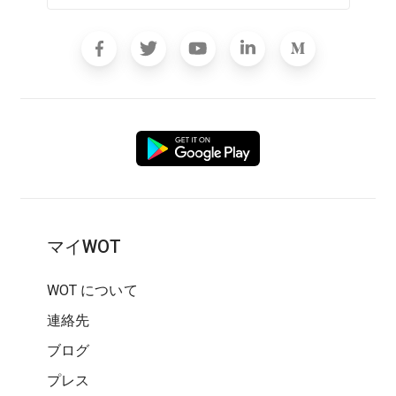
マイWOT
WOT について
連絡先
ブログ
プレス