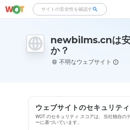
newbilms.cn
か？
不明なウェブサイト
ウェブサイトのセキュリティ
WOT のセキュリティ スコアは、当社独自
ーに基づいています。