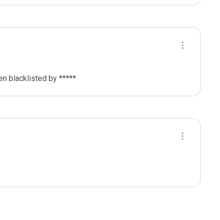
 blacklisted by ***** 