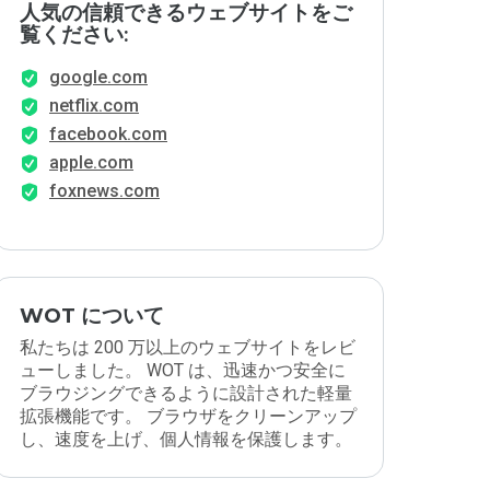
人気の信頼できるウェブサイトをご
覧ください:
google.com
netflix.com
facebook.com
apple.com
foxnews.com
WOT について
私たちは 200 万以上のウェブサイトをレビ
ューしました。 WOT は、迅速かつ安全に
ブラウジングできるように設計された軽量
拡張機能です。 ブラウザをクリーンアップ
し、速度を上げ、個人情報を保護します。