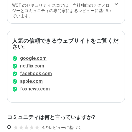
ます
WOT のセキュリティ スコアは、当社独自のテクノロ
か？
ジーとコミュニティの専門家によるレビューに基づい
ています。
人気の信頼できるウェブサイトをご覧くだ
さい:
google.com
netflix.com
facebook.com
apple.com
foxnews.com
コミュニティは何と言っていますか?
0
4のレビューに基づく