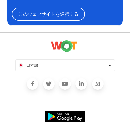
このウェブサイトを連携する
日本語