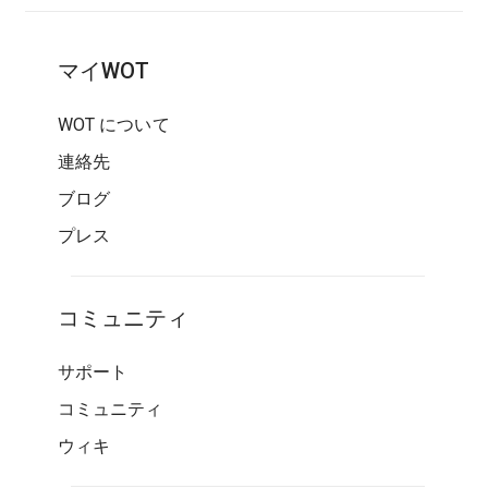
マイWOT
WOT について
連絡先
ブログ
プレス
コミュニティ
サポート
コミュニティ
ウィキ