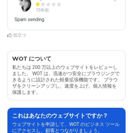
15年前
Spam sending.
役立つ
WOT について
私たちは 200 万以上のウェブサイトをレビューし
ました。 WOT は、迅速かつ安全にブラウジングで
きるように設計された軽量拡張機能です。 ブラウ
ザをクリーンアップし、速度を上げ、個人情報を
保護します。
これはあなたのウェブサイトですか？
ウェブサイトを申請して、WOT のビジネス ツール
にアクセスし、顧客とつながりましょう。