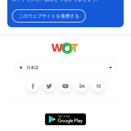
このウェブサイトを連携する
日本語