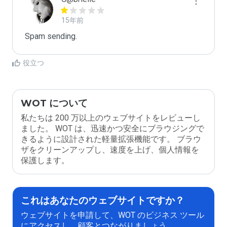
15年前
Spam sending.
役立つ
WOT について
私たちは 200 万以上のウェブサイトをレビューし
ました。 WOT は、迅速かつ安全にブラウジングで
きるように設計された軽量拡張機能です。 ブラウ
ザをクリーンアップし、速度を上げ、個人情報を
保護します。
これはあなたのウェブサイトですか？
ウェブサイトを申請して、WOT のビジネス ツール
にアクセスし、顧客とつながりましょう。