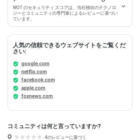
WOT のセキュリティ スコアは、当社独自のテクノロ
ジーとコミュニティの専門家によるレビューに基づい
ています。
人気の信頼できるウェブサイトをご覧くだ
さい:
google.com
netflix.com
facebook.com
apple.com
foxnews.com
コミュニティは何と言っていますか?
0
4のレビューに基づく