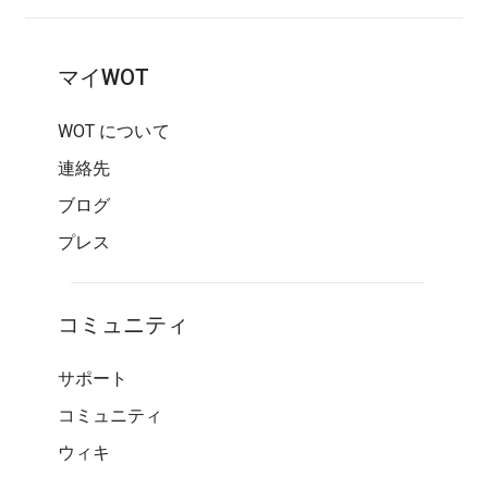
マイWOT
WOT について
連絡先
ブログ
プレス
コミュニティ
サポート
コミュニティ
ウィキ