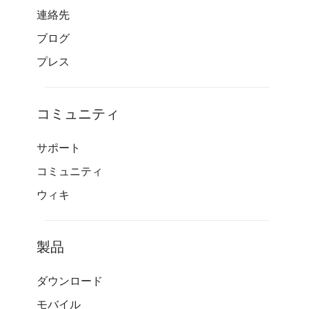
連絡先
ブログ
プレス
コミュニティ
サポート
コミュニティ
ウィキ
製品
ダウンロード
モバイル