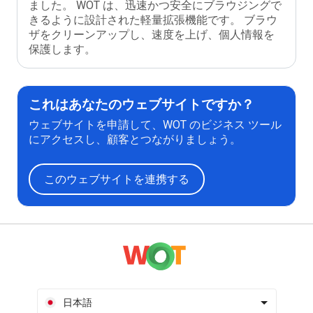
ました。 WOT は、迅速かつ安全にブラウジングで
きるように設計された軽量拡張機能です。 ブラウ
ザをクリーンアップし、速度を上げ、個人情報を
保護します。
これはあなたのウェブサイトですか？
ウェブサイトを申請して、WOT のビジネス ツール
にアクセスし、顧客とつながりましょう。
このウェブサイトを連携する
日本語