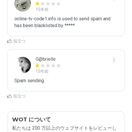
15年前
online-tv-code1.info is used to send spam and 
has been blacklisted by ***** 
役立つ
G@brielle
15年前
Spam sending.
役立つ
WOT について
私たちは 200 万以上のウェブサイトをレビューし