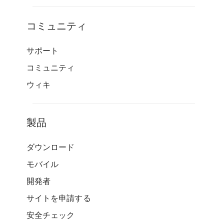
コミュニティ
サポート
コミュニティ
ウィキ
製品
ダウンロード
モバイル
開発者
サイトを申請する
安全チェック