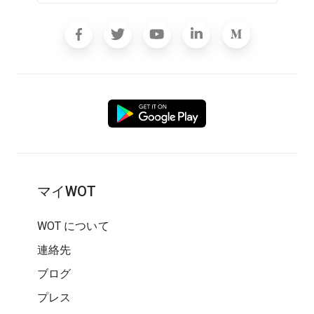
マイWOT
WOT について
連絡先
ブログ
プレス