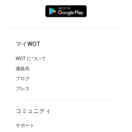
マイWOT
WOT について
連絡先
ブログ
プレス
コミュニティ
サポート