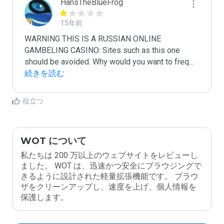
HansTheBlueFrog
15年前
WARNING THIS IS A RUSSIAN ONLINE 
GAMBELING CASINO: Sites such as this one 
should be avoided. Why would you want to freq
...
続きを読む
役立つ
WOT について
私たちは 200 万以上のウェブサイトをレビューし
ました。 WOT は、迅速かつ安全にブラウジングで
きるように設計された軽量拡張機能です。 ブラウ
ザをクリーンアップし、速度を上げ、個人情報を
保護します。