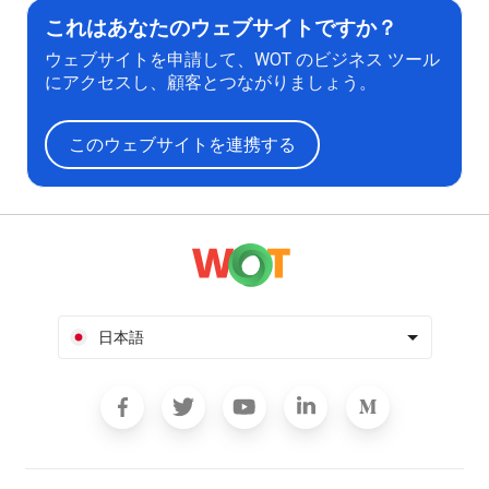
これはあなたのウェブサイトですか？
ウェブサイトを申請して、WOT のビジネス ツール
にアクセスし、顧客とつながりましょう。
このウェブサイトを連携する
日本語