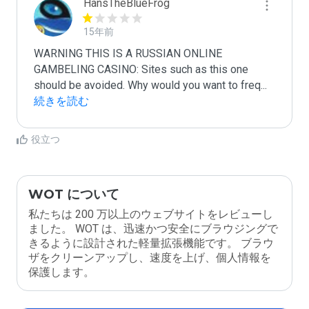
HansTheBlueFrog
15年前
WARNING THIS IS A RUSSIAN ONLINE 
GAMBELING CASINO: Sites such as this one 
should be avoided. Why would you want to freq
...
続きを読む
役立つ
WOT について
私たちは 200 万以上のウェブサイトをレビューし
ました。 WOT は、迅速かつ安全にブラウジングで
きるように設計された軽量拡張機能です。 ブラウ
ザをクリーンアップし、速度を上げ、個人情報を
保護します。