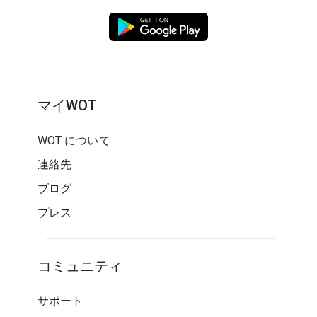
マイWOT
WOT について
連絡先
ブログ
プレス
コミュニティ
サポート