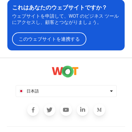
これはあなたのウェブサイトですか？
ウェブサイトを申請して、WOT のビジネス ツール
にアクセスし、顧客とつながりましょう。
このウェブサイトを連携する
日本語