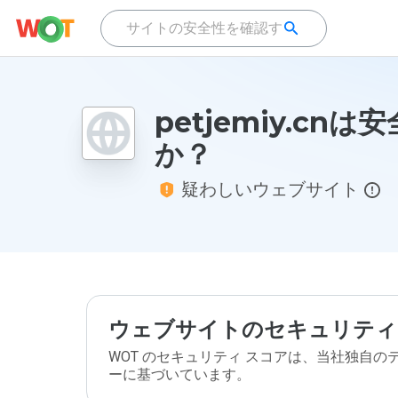
petjemiy.cnは
か？
疑わしいウェブサイト
ウェブサイトのセキュリティ
WOT のセキュリティ スコアは、当社独自
ーに基づいています。