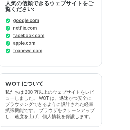
人気の信頼できるウェブサイトをご
覧ください:
google.com
netflix.com
facebook.com
apple.com
foxnews.com
WOT について
私たちは 200 万以上のウェブサイトをレビ
ューしました。 WOT は、迅速かつ安全に
ブラウジングできるように設計された軽量
拡張機能です。 ブラウザをクリーンアップ
し、速度を上げ、個人情報を保護します。