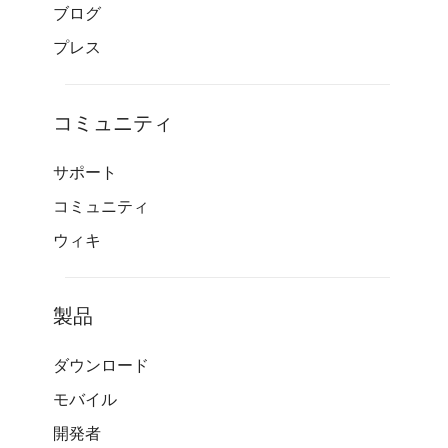
ブログ
プレス
コミュニティ
サポート
コミュニティ
ウィキ
製品
ダウンロード
モバイル
開発者