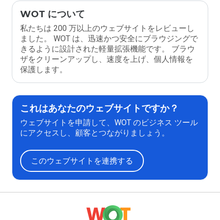
WOT について
私たちは 200 万以上のウェブサイトをレビューし
ました。 WOT は、迅速かつ安全にブラウジングで
きるように設計された軽量拡張機能です。 ブラウ
ザをクリーンアップし、速度を上げ、個人情報を
保護します。
これはあなたのウェブサイトですか？
ウェブサイトを申請して、WOT のビジネス ツール
にアクセスし、顧客とつながりましょう。
このウェブサイトを連携する