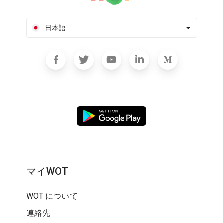
日本語
マイWOT
WOT について
連絡先