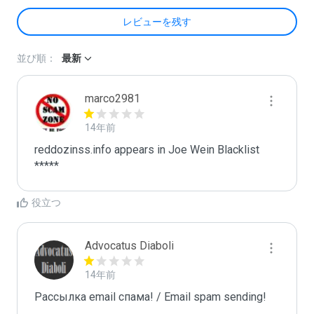
レビューを残す
並び順：
最新
marco2981
14年前
reddozinss.info appears in Joe Wein Blacklist

*****
役立つ
Advocatus Diaboli
14年前
Рассылка email спама! / Email spam sending! 
