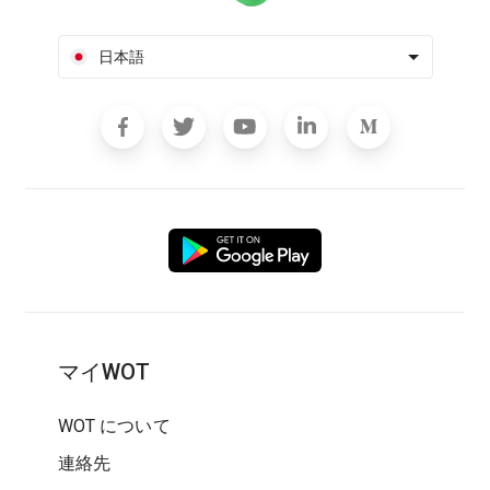
日本語
マイWOT
WOT について
連絡先