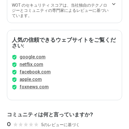
WOT のセキュリティ スコアは、当社独自のテクノロ
ジーとコミュニティの専門家によるレビューに基づい
ています。
人気の信頼できるウェブサイトをご覧くだ
さい:
google.com
netflix.com
facebook.com
apple.com
foxnews.com
コミュニティは何と言っていますか?
0
5のレビューに基づく