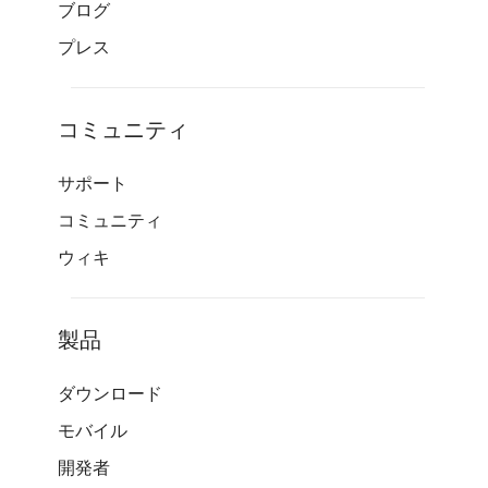
ブログ
プレス
コミュニティ
サポート
コミュニティ
ウィキ
製品
ダウンロード
モバイル
開発者