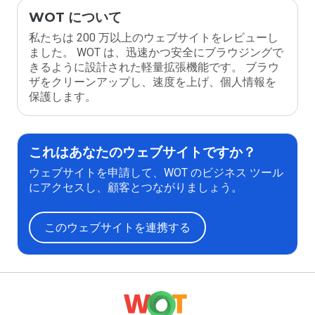
WOT について
私たちは 200 万以上のウェブサイトをレビューし
ました。 WOT は、迅速かつ安全にブラウジングで
きるように設計された軽量拡張機能です。 ブラウ
ザをクリーンアップし、速度を上げ、個人情報を
保護します。
これはあなたのウェブサイトですか？
ウェブサイトを申請して、WOT のビジネス ツール
にアクセスし、顧客とつながりましょう。
このウェブサイトを連携する