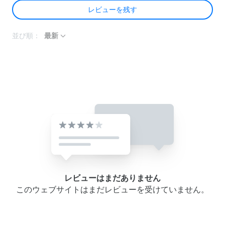
レビューを残す
並び順：
最新
レビューはまだありません
このウェブサイトはまだレビューを受けていません。