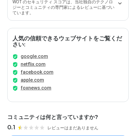
WOT のセキュリティ スコアは、当社独自のテクノロ
ジーとコミュニティの専門家によるレビューに基づい
ています。
人気の信頼できるウェブサイトをご覧くだ
さい:
google.com
netflix.com
facebook.com
apple.com
foxnews.com
コミュニティは何と言っていますか?
0.1
レビューはまだありません