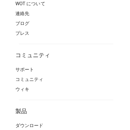
WOT について
連絡先
ブログ
プレス
コミュニティ
サポート
コミュニティ
ウィキ
製品
ダウンロード