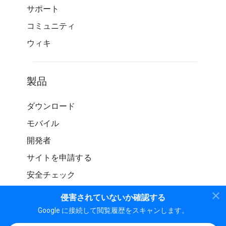
サポート
コミュニティ
ウィキ
製品
ダウンロード
モバイル
開発者
サイトを申請する
安全チェック
侵害されていないか確認する
Google に接続して閲覧履歴をスキャンします。