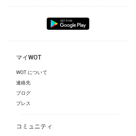
マイWOT
WOT について
連絡先
ブログ
プレス
コミュニティ