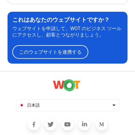
これはあなたのウェブサイトですか？
ウェブサイトを申請して、WOT のビジネス ツール
にアクセスし、顧客とつながりましょう。
このウェブサイトを連携する
日本語