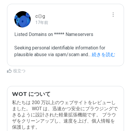
c۞g
17年前
Listed Domains on ***** Nameservers

Seeking personal identifiable information for 
plausible abuse via spam/scam and
...
 続きを読む
役立つ
WOT について
私たちは 200 万以上のウェブサイトをレビューし
ました。 WOT は、迅速かつ安全にブラウジングで
きるように設計された軽量拡張機能です。 ブラウ
ザをクリーンアップし、速度を上げ、個人情報を
保護します。