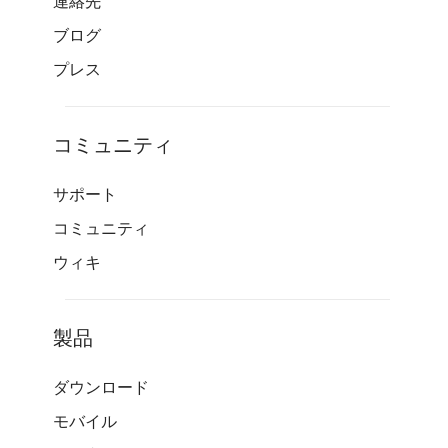
連絡先
ブログ
プレス
コミュニティ
サポート
コミュニティ
ウィキ
製品
ダウンロード
モバイル