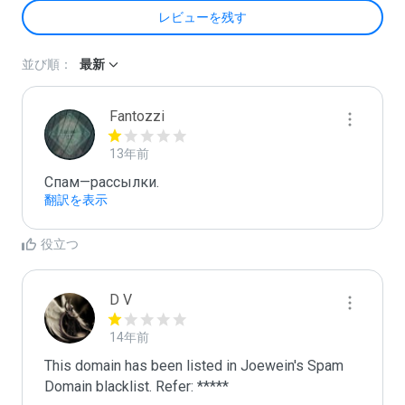
レビューを残す
並び順：
最新
Fantozzi
13年前
Спам—рассылки. 
翻訳を表示
役立つ
D V
14年前
This domain has been listed in Joewein's Spam 
Domain blacklist. Refer: *****