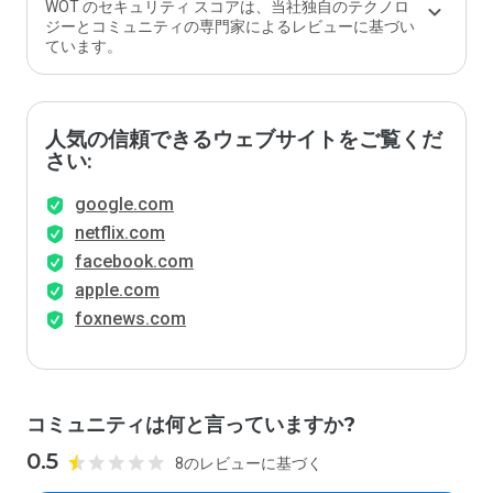
WOT のセキュリティ スコアは、当社独自のテクノロ
ジーとコミュニティの専門家によるレビューに基づい
ています。
人気の信頼できるウェブサイトをご覧くだ
さい:
google.com
netflix.com
facebook.com
apple.com
foxnews.com
コミュニティは何と言っていますか?
0.5
8のレビューに基づく