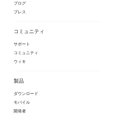
ブログ
プレス
コミュニティ
サポート
コミュニティ
ウィキ
製品
ダウンロード
モバイル
開発者