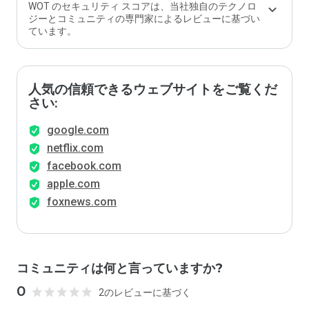
WOT のセキュリティ スコアは、当社独自のテクノロ
ジーとコミュニティの専門家によるレビューに基づい
ています。
人気の信頼できるウェブサイトをご覧くだ
さい:
google.com
netflix.com
facebook.com
apple.com
foxnews.com
コミュニティは何と言っていますか?
0
2のレビューに基づく