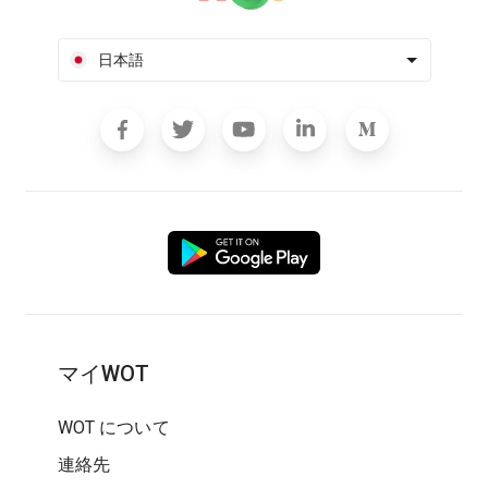
日本語
マイWOT
WOT について
連絡先