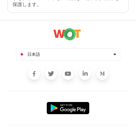
保護します。
日本語