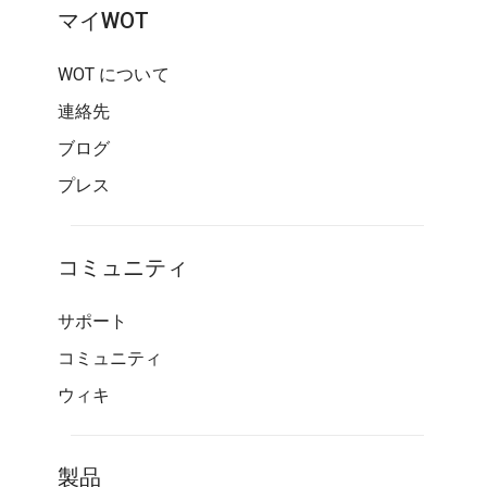
マイWOT
WOT について
連絡先
ブログ
プレス
コミュニティ
サポート
コミュニティ
ウィキ
製品