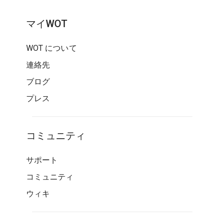
マイWOT
WOT について
連絡先
ブログ
プレス
コミュニティ
サポート
コミュニティ
ウィキ