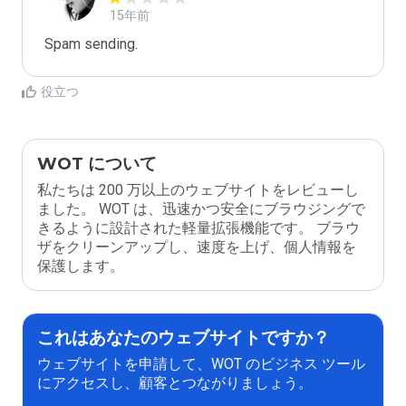
15年前
Spam sending.
役立つ
WOT について
私たちは 200 万以上のウェブサイトをレビューし
ました。 WOT は、迅速かつ安全にブラウジングで
きるように設計された軽量拡張機能です。 ブラウ
ザをクリーンアップし、速度を上げ、個人情報を
保護します。
これはあなたのウェブサイトですか？
ウェブサイトを申請して、WOT のビジネス ツール
にアクセスし、顧客とつながりましょう。