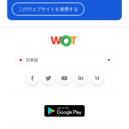
このウェブサイトを連携する
日本語