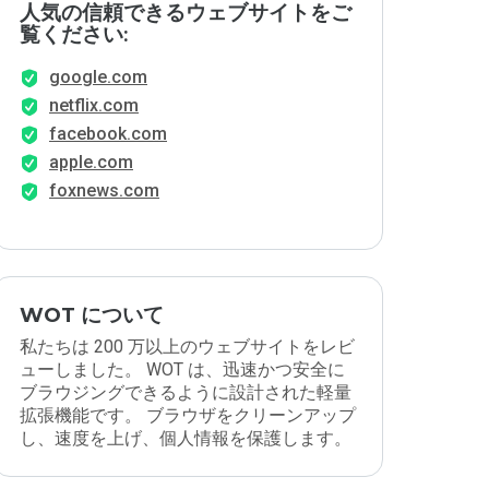
人気の信頼できるウェブサイトをご
覧ください:
google.com
netflix.com
facebook.com
apple.com
foxnews.com
WOT について
私たちは 200 万以上のウェブサイトをレビ
ューしました。 WOT は、迅速かつ安全に
ブラウジングできるように設計された軽量
拡張機能です。 ブラウザをクリーンアップ
し、速度を上げ、個人情報を保護します。