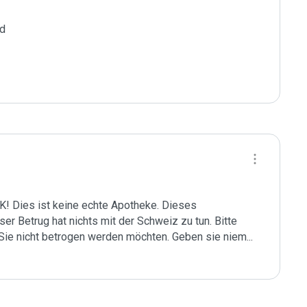
d

ies ist keine echte Apotheke. Dieses 
ser Betrug hat nichts mit der Schweiz zu tun. Bitte 
Sie nicht betrogen werden möchten. Geben sie niem
...