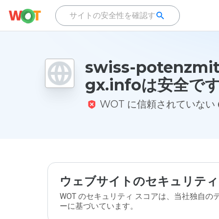
swiss-potenzmit
gx.infoは安全で
WOT に信頼されていない
ウェブサイトのセキュリティ
WOT のセキュリティ スコアは、当社独自
ーに基づいています。