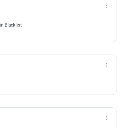
 Blacklist
