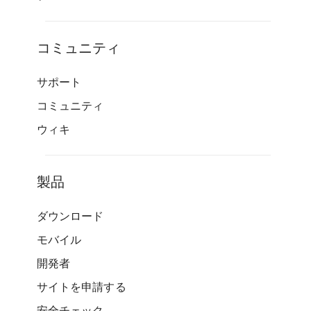
コミュニティ
サポート
コミュニティ
ウィキ
製品
ダウンロード
モバイル
開発者
サイトを申請する
安全チェック