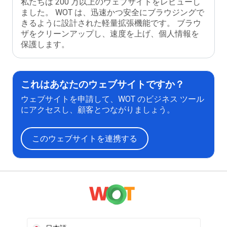
私たちは 200 万以上のウェブサイトをレビューし
ました。 WOT は、迅速かつ安全にブラウジングで
きるように設計された軽量拡張機能です。 ブラウ
ザをクリーンアップし、速度を上げ、個人情報を
保護します。
これはあなたのウェブサイトですか？
ウェブサイトを申請して、WOT のビジネス ツール
にアクセスし、顧客とつながりましょう。
このウェブサイトを連携する