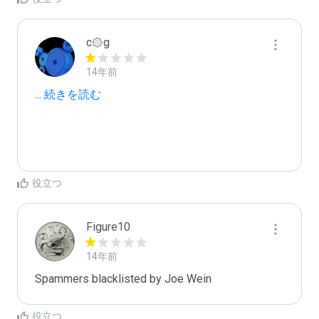
c۞g
14年前
...
 続きを読む
役立つ
Figure10
14年前
Spammers blacklisted by Joe Wein 
役立つ