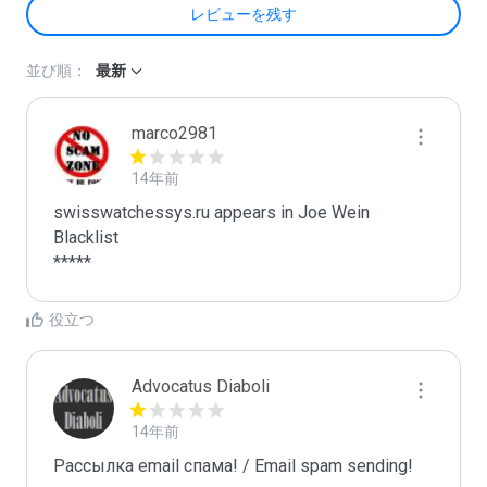
レビューを残す
並び順：
最新
marco2981
14年前
swisswatchessys.ru appears in Joe Wein 
Blacklist

*****
役立つ
Advocatus Diaboli
14年前
Рассылка email спама! / Email spam sending! 
