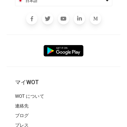
日本語
マイWOT
WOT について
連絡先
ブログ
プレス