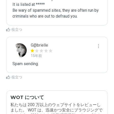
It is listed at *****

Be wary of spammed sites, they are often run by 
criminals who are out to defraud you.
役立つ
G@brielle
15年前
Spam sending.
役立つ
WOT について
私たちは 200 万以上のウェブサイトをレビューし
ました。 WOT は、迅速かつ安全にブラウジングで