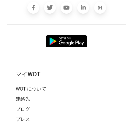
マイWOT
WOT について
連絡先
ブログ
プレス