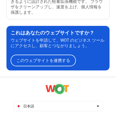
きるように設計された軽量拡張機能です。 ブラウ
ザをクリーンアップし、速度を上げ、個人情報を
保護します。
これはあなたのウェブサイトですか？
ウェブサイトを申請して、WOT のビジネス ツール
にアクセスし、顧客とつながりましょう。
このウェブサイトを連携する
日本語