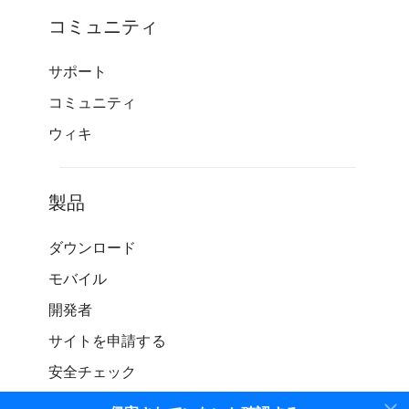
コミュニティ
サポート
コミュニティ
ウィキ
製品
ダウンロード
モバイル
開発者
サイトを申請する
安全チェック