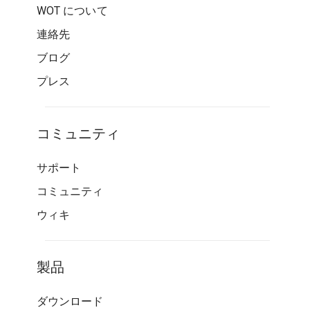
WOT について
連絡先
ブログ
プレス
コミュニティ
サポート
コミュニティ
ウィキ
製品
ダウンロード