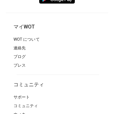
マイWOT
WOT について
連絡先
ブログ
プレス
コミュニティ
サポート
コミュニティ