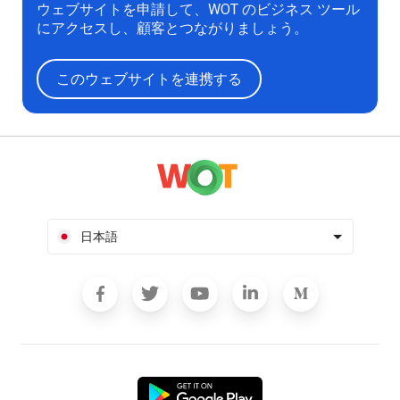
ウェブサイトを申請して、WOT のビジネス ツール
にアクセスし、顧客とつながりましょう。
このウェブサイトを連携する
日本語