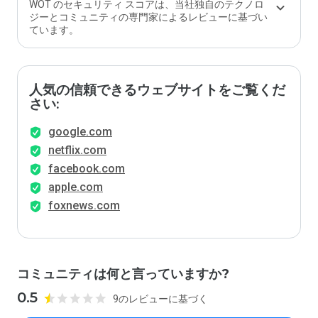
WOT のセキュリティ スコアは、当社独自のテクノロ
ジーとコミュニティの専門家によるレビューに基づい
ています。
人気の信頼できるウェブサイトをご覧くだ
さい:
google.com
netflix.com
facebook.com
apple.com
foxnews.com
コミュニティは何と言っていますか?
0.5
9のレビューに基づく