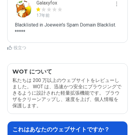
Galaxyfox
17年前
Blacklisted in Joewein's Spam Domain Blacklist. 
*****
役立つ
WOT について
私たちは 200 万以上のウェブサイトをレビューし
ました。 WOT は、迅速かつ安全にブラウジングで
きるように設計された軽量拡張機能です。 ブラウ
ザをクリーンアップし、速度を上げ、個人情報を
保護します。
これはあなたのウェブサイトですか？